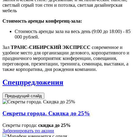
светлый серый тон стен и потолка, светлая дизайнерская
мебель
Стоимость аренды конференц-зала:
Стоимость аренды зала на весь день (9:00 до 18:00) - 85
000 рублей.
Зал
ТРАНС-СИБИРСКИЙ ЭКСПРЕСС
современное и
удобное место для организации делового, корпоративного и
праздничного мероприятия: конференции, совещания,
переговоров, презентации, тренинга, семинара, выставки, а
также корпоратива, дня рождения компании.
Спецпредложения
Предыдущий слайд
Секреты города. Скидка до 25%
Секреты города:
скидка до 25%
Забронировать по акции