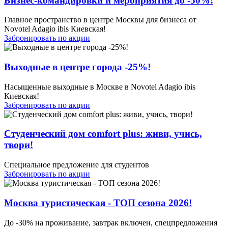
Бизнес-командировки и мероприятия до -50%!
Главное пространство в центре Москвы для бизнеса от
Novotel Adagio ibis Киевская!
Забронировать по акции
Выходные в центре города -25%!
Насыщенные выходные в Москве в Novotel Adagio ibis
Киевская!
Забронировать по акции
Студенческий дом comfort plus: живи, учись,
твори!
Специальное предложение для студентов
Забронировать по акции
Москва туристическая - ТОП сезона 2026!
До -30% на проживание, завтрак включен, спецпредложения