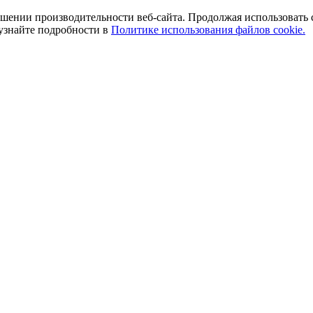
ении производительности веб-сайта. Продолжая использовать сай
 узнайте подробности в
Политике использования файлов cookie.