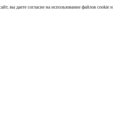
т, вы даете согласие на использование файлов cookie и