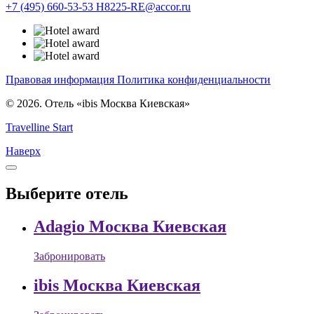
+7 (495) 660-53-53
H8225-RE@accor.ru
Правовая информация
Политика конфиденциальности
© 2026. Отель «ibis Москва Киевская»
Travelline Start
Наверх
Выберите отель
Adagio Москва Киевская
Забронировать
ibis Москва Киевская