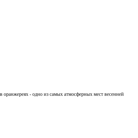
 в оранжереях - одно из самых атмосферных мест весенней