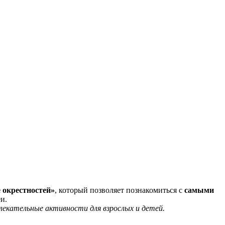
 окрестностей»
, который позволяет познакомиться с
самыми
и.
лекательные активности для взрослых и детей.