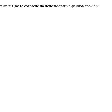
т, вы даете согласие на использование файлов cookie и