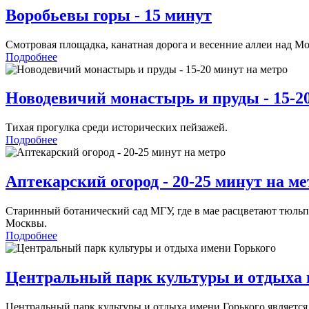
Воробьевы горы - 15 минут
Смотровая площадка, канатная дорога и весенние аллеи над Мо
Подробнее
Новодевичий монастырь и пруды - 15-2
Тихая прогулка среди исторических пейзажей.
Подробнее
Аптекарский огород - 20-25 минут на ме
Старинный ботанический сад МГУ, где в мае расцветают тюльпа
Москвы.
Подробнее
Центральный парк культуры и отдыха 
Центральный парк культуры и отдыха имени Горького являетс