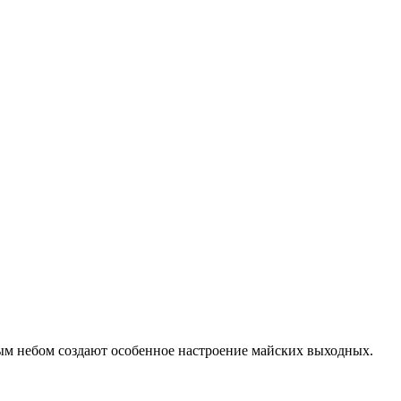
тым небом создают особенное настроение майских выходных.