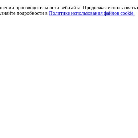
ении производительности веб-сайта. Продолжая использовать сай
 узнайте подробности в
Политике использования файлов cookie.