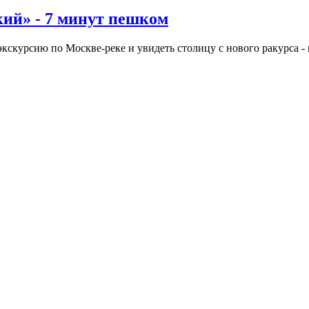
ий» - 7 минут пешком
кскурсию по Москве-реке и увидеть столицу с нового ракурса - 