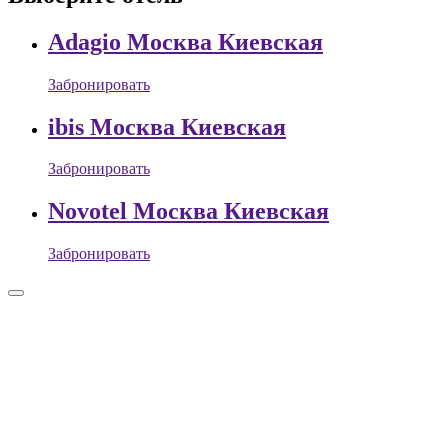
Adagio Москва Киевская
Забронировать
ibis Москва Киевская
Забронировать
Novotel Москва Киевская
Забронировать