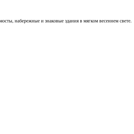
мосты, набережные и знаковые здания в мягком весеннем свете.