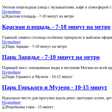
Уютная пешеходная улица с музыкантами, кафе и атмосферой 
Подробнее
Красная площадь - 7-10 минут на метро
Главный символ столицы особенно прекрасен в майском офор
Подробнее
Парк Зарядье - 7-10 минут на метро
Парящий мост, панорамные виды и весенняя Москва во всей кр
Подробнее
Парк Горького и Музеон - 10-15 минут
Идеальное место для прогулки вдоль реки: цветущие аллеи, ар
Подробнее