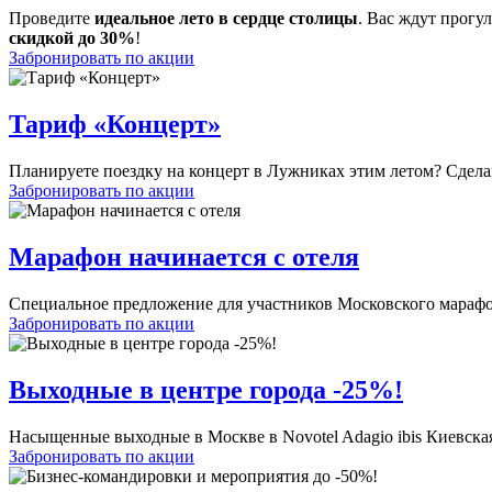
Проведите
идеальное лето в сердце столицы
. Вас ждут прогу
скидкой до 30%
!
Забронировать по акции
Тариф «Концерт»
Планируете поездку на концерт в Лужниках этим летом? Сделай
Забронировать по акции
Марафон начинается с отеля
Специальное предложение для участников Московского марафо
Забронировать по акции
Выходные в центре города -25%!
Насыщенные выходные в Москве в Novotel Adagio ibis Киевска
Забронировать по акции