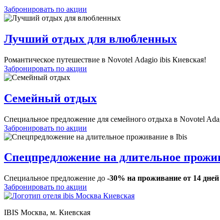
Забронировать по акции
Лучший отдых для влюбленных
Романтическое путешествие в Novotel Adagio ibis Киевская!
Забронировать по акции
Семейный отдых
Специальное предложение для семейного отдыха в Novotel Adag
Забронировать по акции
Спецпредложение на длительное прожив
Специальное предложение до
-30% на проживание от 14 дне
Забронировать по акции
IBIS
Москва, м. Киевская