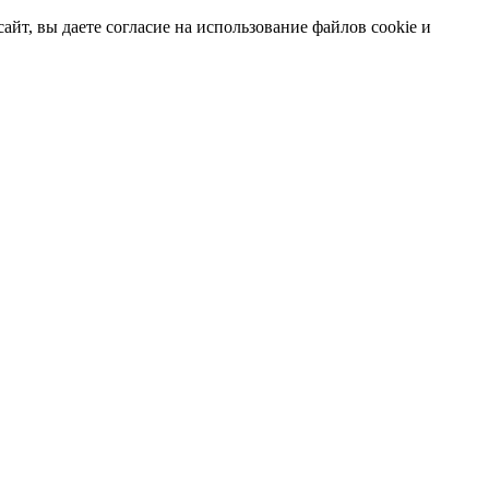
т, вы даете согласие на использование файлов cookie и