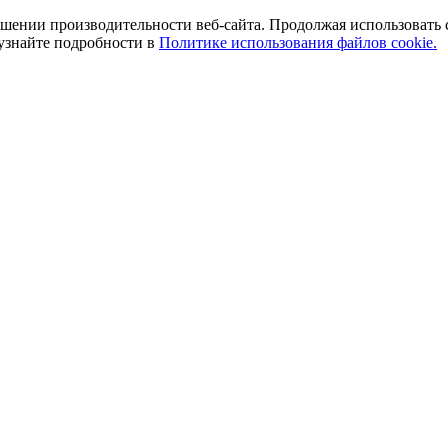
ении производительности веб-сайта. Продолжая использовать сай
 узнайте подробности в
Политике использования файлов cookie.