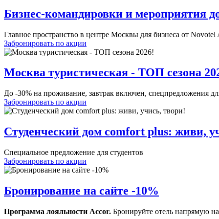
Бизнес-командировки и мероприятия д
Главное пространство в центре Москвы для бизнеса от Novotel A
Забронировать по акции
Москва туристическая - ТОП сезона 20
До -30% на проживание, завтрак включен, спецпредложения д
Забронировать по акции
Студенческий дом comfort plus: живи, у
Специальное предложение для студентов
Забронировать по акции
Бронирование на сайте -10%
Программа лояльности Accor.
Бронируйте отель напрямую на