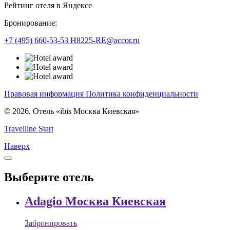
Рейтинг отеля в Яндексе
Бронирование:
+7 (495) 660-53-53
H8225-RE@accor.ru
Правовая информация
Политика конфиденциальности
© 2026. Отель «ibis Москва Киевская»
Travelline Start
Наверх
Выберите отель
Adagio Москва Киевская
Забронировать