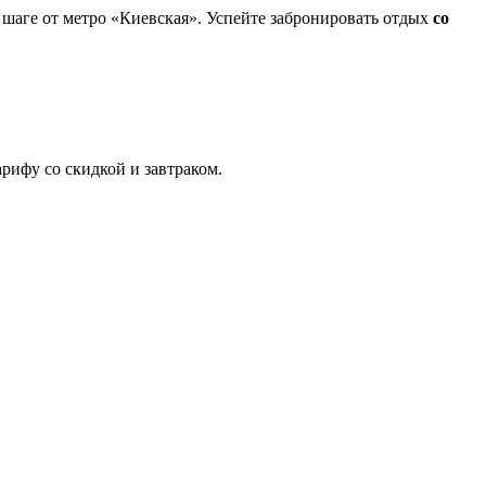
 шаге от метро «Киевская». Успейте забронировать отдых
со
рифу со скидкой и завтраком.