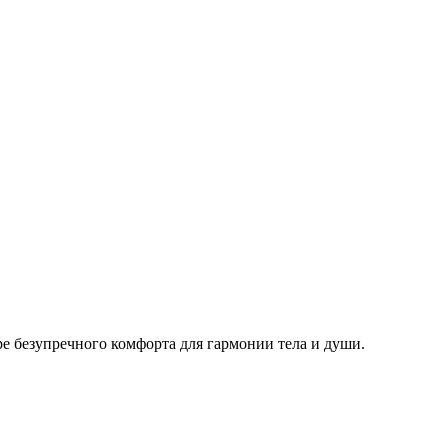
ре безупречного комфорта для гармонии тела и души.