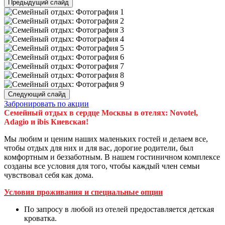
Предыдущий слайд
Следующий слайд
Забронировать по акции
Семейный отдых в сердце Москвы в отелях: Novotel,
Adagio и ibis Киевская!
Мы любим и ценим наших маленьких гостей и делаем все,
чтобы отдых для них и для вас, дорогие родители, был
комфортным и беззаботным. В нашем гостиничном комплексе
созданы все условия для того, чтобы каждый член семьи
чувствовал себя как дома.
Условия проживания и специальные опции
По запросу в любой из отелей предоставляется детская
кроватка.