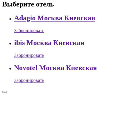
Выберите отель
Adagio Москва Киевская
Забронировать
ibis Москва Киевская
Забронировать
Novotel Москва Киевская
Забронировать