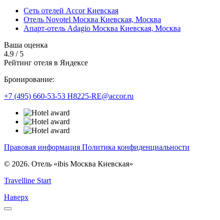
Сеть отелей Accor Киевская
Отель Novotel Москва Киевская,
Москва
Апарт-отель Adagio Москва Киевская,
Москва
Ваша оценка
4.9
/
5
Рейтинг отеля в Яндексе
Бронирование:
+7 (495) 660-53-53
H8225-RE@accor.ru
Правовая информация
Политика конфиденциальности
© 2026. Отель «ibis Москва Киевская»
Travelline Start
Наверх