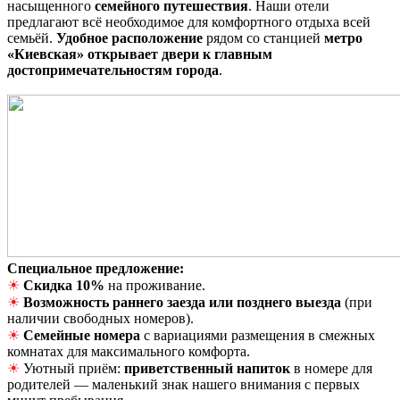
насыщенного
семейного путешествия
. Наши отели
предлагают всё необходимое для комфортного отдыха всей
семьёй.
Удобное расположение
рядом со станцией
метро
«Киевская» открывает двери к главным
достопримечательностям города
.
Специальное предложение
:
☀
Скидка 10%
на проживание.
☀
Возможность раннего заезда или позднего выезда
(при
наличии свободных номеров).
☀
Семейные номера
с вариациями размещения в смежных
комнатах для максимального комфорта.
☀
Уютный приём:
приветственный напиток
в номере для
родителей — маленький знак нашего внимания с первых