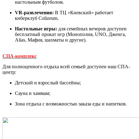
настольным футболом.
VR-развлечения:
В ТЦ «Киевский» работает
киберклуб Colizeum.
Настольные игры:
для семейных вечеров доступен
бесплатный прокат игр (Монополия, UNO, Дженга,
Alias, Мафия, шахматы и другие).
СПА-комплекс
Для полноценного отдыха всей семьей доступен наш СПА-
центр:
Детский и взрослый бассейны;
Сауна и хаммам;
Зона отдыха с возможностью заказа еды и напитков.