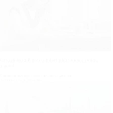
Студенческий дом comfort plus: живи, учись,
твори!
Специальное предложение для студентов
Забронировать по акции