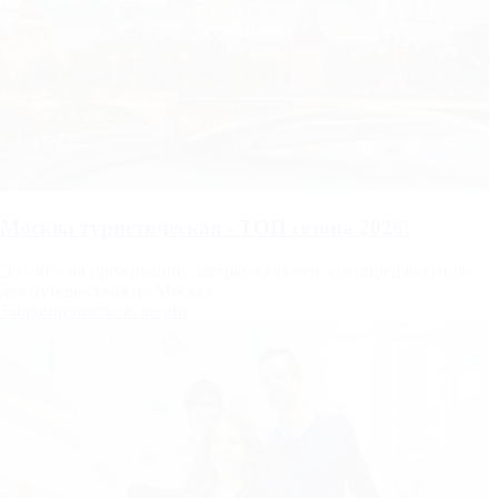
Москва туристическая - ТОП сезона 2026!
До -30% на проживание, завтрак включен, спецпредложения
для путешествия по Москве
Забронировать по акции