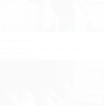
Семейный отдых
Специальное предложение для семейного отдыха в Novotel
Adagio ibis Киевская.
Забронировать по акции