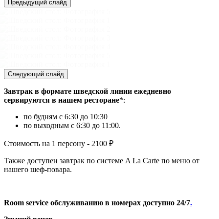
Предыдущий слайд
Следующий слайд
Завтрак в формате шведской линии ежедневно
сервируются в нашем ресторане
*:
по будням с 6:30 до 10:30
по выходным с 6:30 до 11:00.
Стоимость на 1 персону - 2100 ₽
Также доступен завтрак по системе A La Carte по меню от
нашего шеф-повара.
Room service обслуживанию в номерах доступно 24/7
.