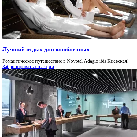
Лучший отдых для влюбленных
Романтическое путешествие в Novotel Adagio ibis Киевская!
Забронировать по акции