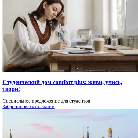
Студенческий дом comfort plus: живи, учись,
твори!
Специальное предложение для студентов
Забронировать по акции