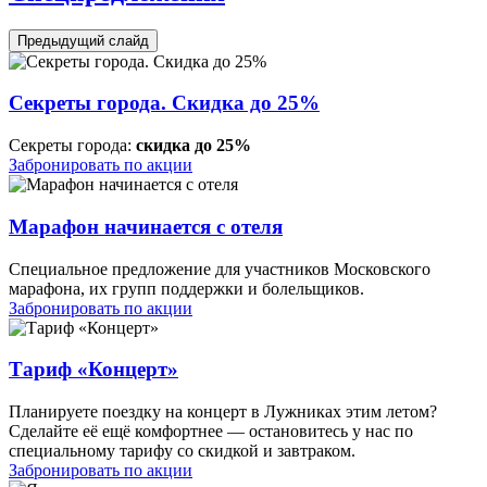
Предыдущий слайд
Секреты города. Скидка до 25%
Секреты города:
скидка до 25%
Забронировать по акции
Марафон начинается с отеля
Специальное предложение для участников Московского
марафона, их групп поддержки и болельщиков.
Забронировать по акции
Тариф «Концерт»
Планируете поездку на концерт в Лужниках этим летом?
Сделайте её ещё комфортнее — остановитесь у нас по
специальному тарифу со скидкой и завтраком.
Забронировать по акции