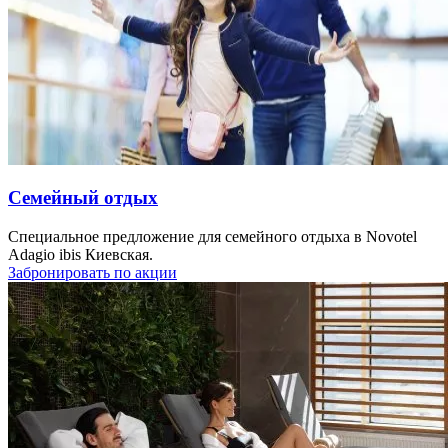
Семейный отдых
Специальное предложение для семейного отдыха в Novotel
Adagio ibis Киевская.
Забронировать по акции