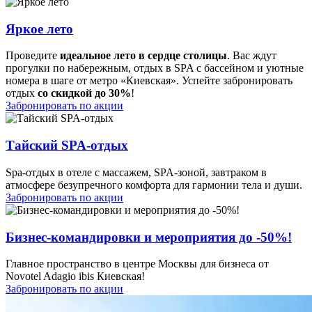
Яркое лето
Проведите
идеальное лето в сердце столицы
. Вас ждут
прогулки по набережным, отдых в SPA с бассейном и уютные
номера в шаге от метро «Киевская». Успейте забронировать
отдых
со скидкой до 30%
!
Забронировать по акции
Тайский SPA-отдых
Spa-отдых в отеле с массажем, SPA-зоной, завтраком в
атмосфере безупречного комфорта для гармонии тела и души.
Забронировать по акции
Бизнес-командировки и мероприятия до -50%!
Главное пространство в центре Москвы для бизнеса от
Novotel Adagio ibis Киевская!
Забронировать по акции