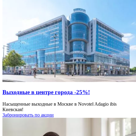
Выходные в центре города -25%!
Насыщенные выходные в Москве в Novotel Adagio ibis
Киевская!
Забронировать по акции