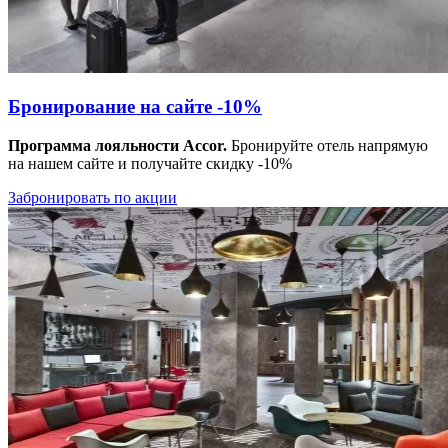
Бронирование на сайте -10%
Программа лояльности Accor.
Бронируйте отель напрямую
на нашем сайте и получайте скидку -10%
Забронировать по акции