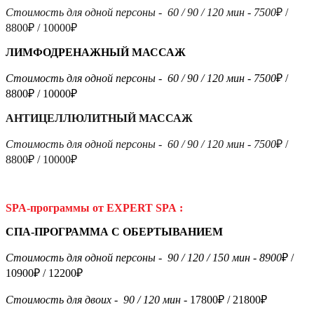
Стоимость для одной персоны -
60 / 90 / 120 мин - 7500
₽ /
8800₽ / 10000₽
ЛИМФОДРЕНАЖНЫЙ МАССАЖ
Стоимость для одной персоны -
60 / 90 / 120 мин - 7500
₽ /
8800₽ / 10000₽
АНТИЦЕЛЛЮЛИТНЫЙ МАССАЖ
Стоимость для одной персоны -
60 / 90 / 120 мин - 7500
₽ /
8800₽ / 10000₽
SPA-программы от EXPERT
SPA
:
СПА-ПРОГРАММА С ОБЕРТЫВАНИЕМ
Стоимость для одной персоны -
90 / 120 / 150 мин - 8900
₽ /
10900₽ / 12200₽
Стоимость для двоих -
90 / 120 мин -
17800₽ / 21800₽