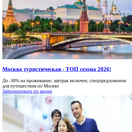
Москва туристическая - ТОП сезона 2026!
До -30% на проживание, завтрак включен, спецпредложения
для путешествия по Москве
Забронировать по акции