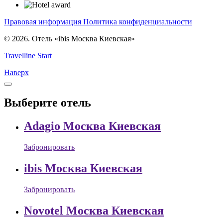
Правовая информация
Политика конфиденциальности
© 2026. Отель «ibis Москва Киевская»
Travelline Start
Наверх
Выберите отель
Adagio Москва Киевская
Забронировать
ibis Москва Киевская
Забронировать
Novotel Москва Киевская