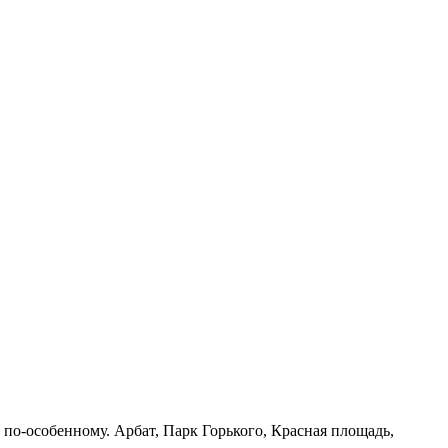
по-особенному. Арбат, Парк Горького, Красная площадь,