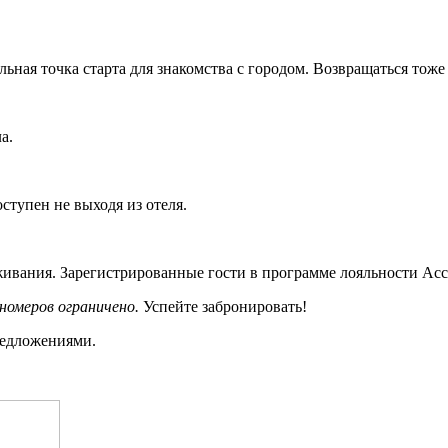
льная точка старта для знакомства с городом. Возвращаться тоже
а.
ступен не выходя из отеля.
ивания. Зарегистрированные гости в программе лояльности Acc
номеров ограничено.
Успейте забронировать!
редложениями.