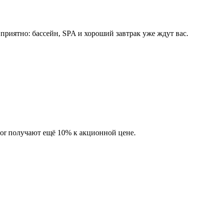
 приятно: бассейн, SPA и хороший завтрак уже ждут вас.
or получают ещё 10% к акционной цене.