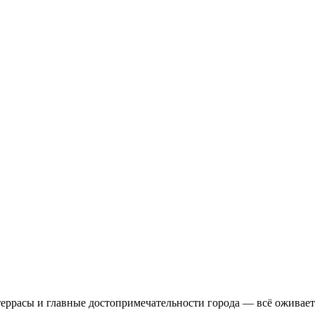
еррасы и главные достопримечательности города — всё оживает 