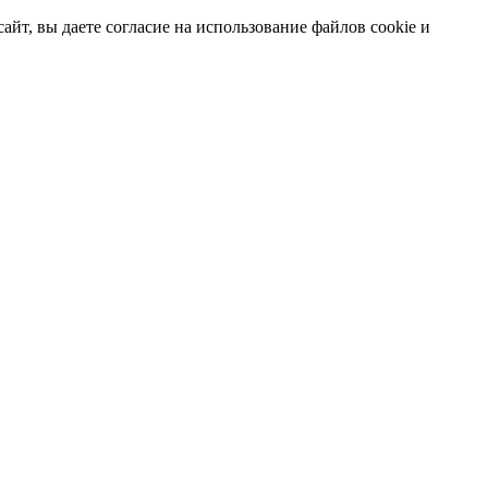
т, вы даете согласие на использование файлов cookie и