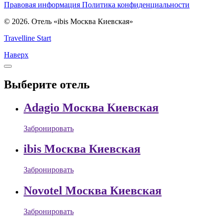
Правовая информация
Политика конфиденциальности
© 2026. Отель «ibis Москва Киевская»
Travelline Start
Наверх
Выберите отель
Adagio Москва Киевская
Забронировать
ibis Москва Киевская
Забронировать
Novotel Москва Киевская
Забронировать