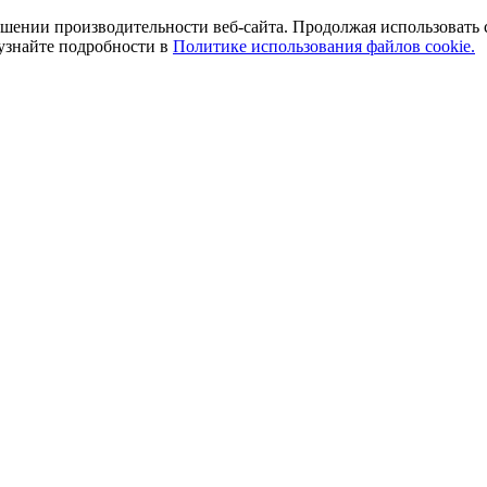
ении производительности веб-сайта. Продолжая использовать сай
 узнайте подробности в
Политике использования файлов cookie.