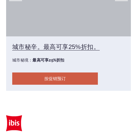
城市秘辛。最高可享25%折扣。
城市秘境：
最高可享25%折扣
按促销预订