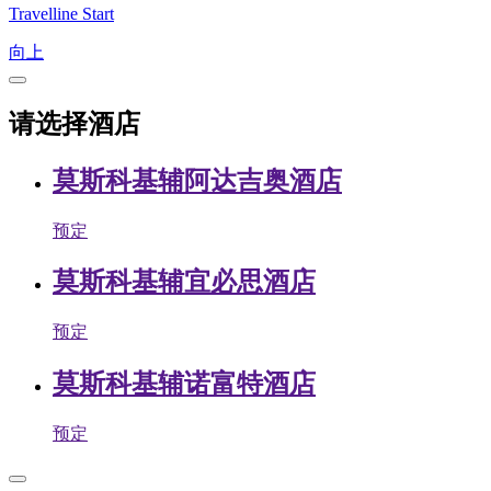
Travelline Start
向上
请选择酒店
莫斯科基辅阿达吉奥酒店
预定
莫斯科基辅宜必思酒店
预定
莫斯科基辅诺富特酒店
预定