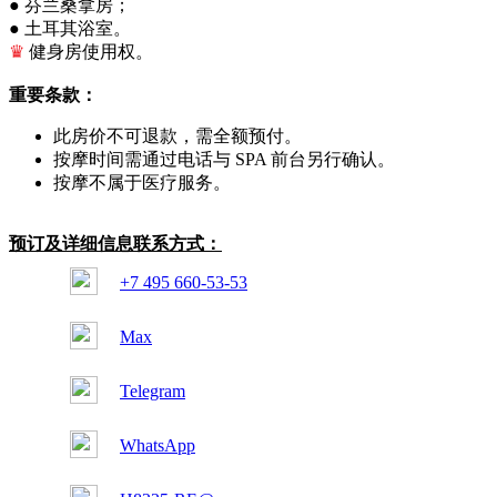
● 芬兰桑拿房；
● 土耳其浴室。
♛
健身房使用权。
重要条款：
此房价不可退款，需全额预付。
按摩时间需通过电话与 SPA 前台另行确认。
按摩不属于医疗服务。
预订及详细信息联系方式：
+7 495 660-53-53
Max
Telegram
WhatsApp