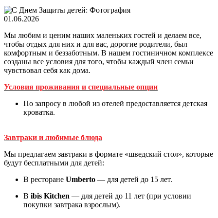
01.06.2026
Мы любим и ценим наших маленьких гостей и делаем все,
чтобы отдых для них и для вас, дорогие родители, был
комфортным и беззаботным. В нашем гостиничном комплексе
созданы все условия для того, чтобы каждый член семьи
чувствовал себя как дома.
Условия проживания и специальные опции
По запросу в любой из отелей предоставляется детская
кроватка.
Завтраки и любимые блюда
Мы предлагаем завтраки в формате «шведский стол», которые
будут бесплатными для детей:
В ресторане
Umberto
— для детей до 15 лет.
В
ibis Kitchen
— для детей до 11 лет (при условии
покупки завтрака взрослым).