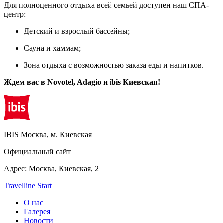
Для полноценного отдыха всей семьей доступен наш СПА-
центр:
Детский и взрослый бассейны;
Сауна и хаммам;
Зона отдыха с возможностью заказа еды и напитков.
Ждем вас в Novotel, Adagio и ibis Киевская!
IBIS
Москва, м. Киевская
Официальный сайт
Адрес:
Москва,
Киевская, 2
Travelline Start
О нас
Галерея
Новости