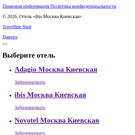
Правовая информация
Политика конфиденциальности
© 2026. Отель «ibis Москва Киевская»
Travelline Start
Наверх
Выберите отель
Adagio Москва Киевская
Забронировать
ibis Москва Киевская
Забронировать
Novotel Москва Киевская
Забронировать