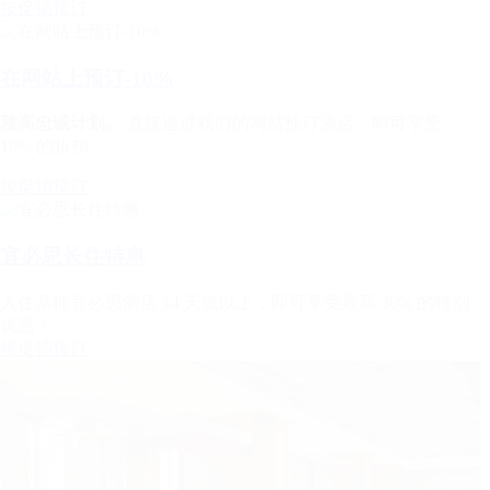
按促销预订
在网站上预订-10%
雅高忠诚计划。
直接通过我们的网站预订酒店，即可享受
10% 的折扣。
按促销预订
宜必思长住特惠
入住基辅宜必思酒店 14 天或以上，即可享受最高 30% 的特别
优惠！
按促销预订