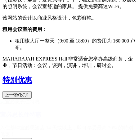
的照明系统，会议室舒适的家具。 提供免费高速Wi-Fi。
该网站的设计以商业风格设计，色彩鲜艳。
租用会议室的费用：
租用该大厅一整天（9:00 至 18:00）的费用为 160,000 卢
布。
MAHARAJAH EXPRESS Hall 非常适合您举办高级商务，企
业，节日活动：会议，谈判，演讲，培训，研讨会。
特别优惠
上一张幻灯片
宜必思长住特惠
入住基辅宜必思酒店 14 天或以上，即可享受最高 30% 的特别
优惠！